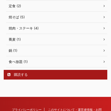
定食 (2)
焼そば (5)
焼肉・ステーキ (4)
蕎麦 (1)
鍋 (1)
食べ放題 (1)
購読する
プライバシーポリシー
このサイトについて・運営者情報・お問