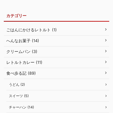
カテゴリー
ごはんにかけるレトルト (1)
へんなお菓子 (14)
クリームパン (3)
レトルトカレー (11)
食べ歩る記 (89)
うどん (2)
スイーツ (5)
チャーハン (14)