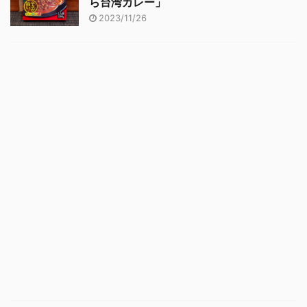
ら台湾カレー」
2023/11/26