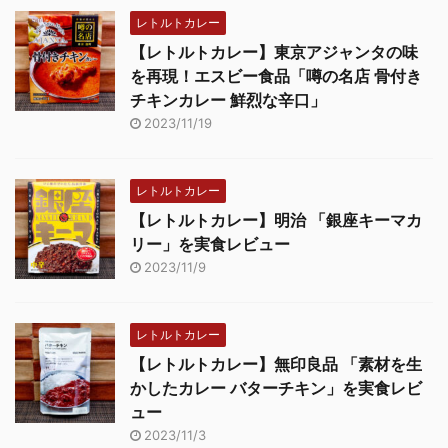
レトルトカレー
【レトルトカレー】東京アジャンタの味
を再現！エスビー食品「噂の名店 骨付き
チキンカレー 鮮烈な辛口」
2023/11/19
レトルトカレー
【レトルトカレー】明治 「銀座キーマカ
リー」を実食レビュー
2023/11/9
レトルトカレー
【レトルトカレー】無印良品 「素材を生
かしたカレー バターチキン」を実食レビ
ュー
2023/11/3