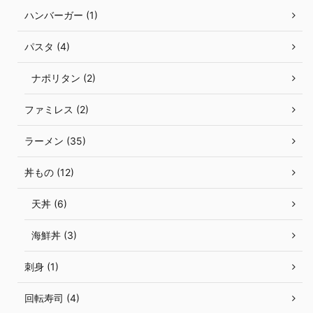
ハンバーガー (1)
パスタ (4)
ナポリタン (2)
ファミレス (2)
ラーメン (35)
丼もの (12)
天丼 (6)
海鮮丼 (3)
刺身 (1)
回転寿司 (4)