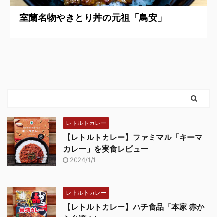
室蘭名物やきとり丼の元祖「鳥安」
レトルトカレー
【レトルトカレー】ファミマル「キーマ
カレー」を実食レビュー
2024/1/1
レトルトカレー
【レトルトカレー】ハチ食品「本家 赤か