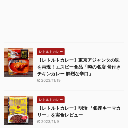
レトルトカレー
【レトルトカレー】東京アジャンタの味
を再現！エスビー食品「噂の名店 骨付き
チキンカレー 鮮烈な辛口」
2023/11/19
レトルトカレー
【レトルトカレー】明治 「銀座キーマカ
リー」を実食レビュー
2023/11/9