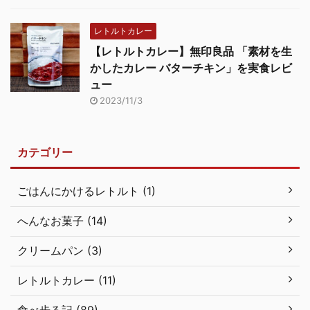
レトルトカレー
【レトルトカレー】無印良品 「素材を生
かしたカレー バターチキン」を実食レビ
ュー
2023/11/3
カテゴリー
ごはんにかけるレトルト (1)
へんなお菓子 (14)
クリームパン (3)
レトルトカレー (11)