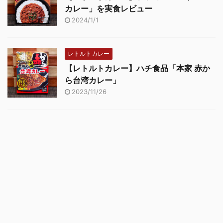
カレー」を実食レビュー
2024/1/1
レトルトカレー
【レトルトカレー】ハチ食品「本家 赤か
ら台湾カレー」
2023/11/26