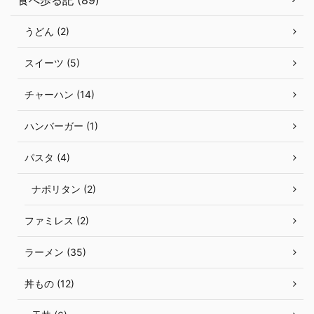
食べ歩る記 (89)
うどん (2)
スイーツ (5)
チャーハン (14)
ハンバーガー (1)
パスタ (4)
ナポリタン (2)
ファミレス (2)
ラーメン (35)
丼もの (12)