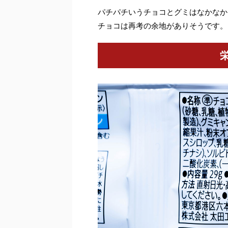
パチパチいうチョコとグミはなかなか
チョコは再考の余地がありそうです。