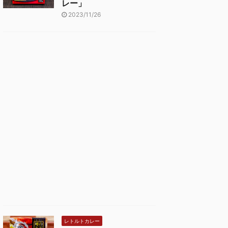
レー」
2023/11/26
レトルトカレー