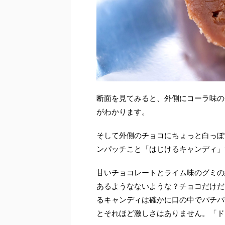
断面を見てみると、外側にコーラ味の
がわかります。
そして外側のチョコにちょっと白っぽ
ンパッチこと「はじけるキャンディ」
甘いチョコレートとライム味のグミの
あるようなないような？チョコだけだ
るキャンディは確かに口の中でパチパ
とそれほど激しさはありません。「ド