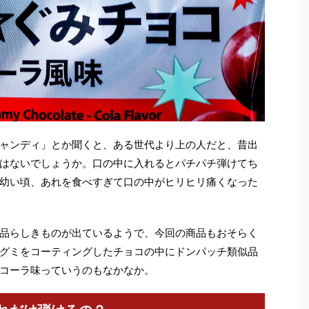
ャンディ」とか聞くと、ある世代より上の人だと、昔出
はないでしょうか。口の中に入れるとパチパチ弾けてち
幼い頃、あれを食べすぎて口の中がヒリヒリ痛くなった
品らしきものが出ているようで、今回の商品もおそらく
グミをコーティングしたチョコの中にドンパッチ類似品
コーラ味っていうのもなかなか。