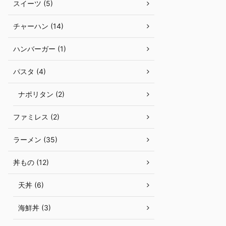
スイーツ (5)
チャーハン (14)
ハンバーガー (1)
パスタ (4)
ナポリタン (2)
ファミレス (2)
ラーメン (35)
丼もの (12)
天丼 (6)
海鮮丼 (3)