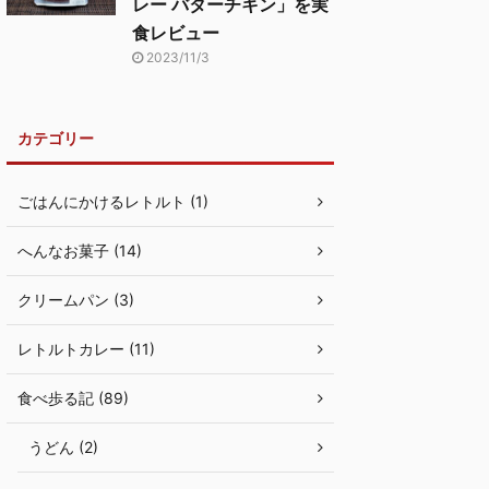
レー バターチキン」を実
食レビュー
2023/11/3
カテゴリー
ごはんにかけるレトルト (1)
へんなお菓子 (14)
クリームパン (3)
レトルトカレー (11)
食べ歩る記 (89)
うどん (2)