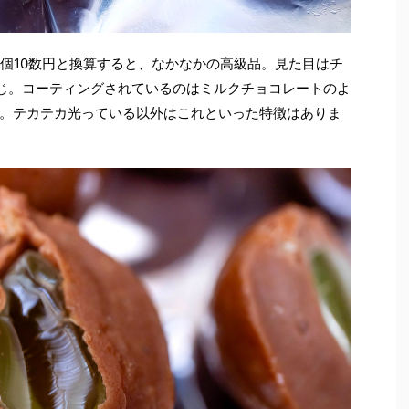
1個10数円と換算すると、なかなかの高級品。見た目はチ
じ。コーティングされているのはミルクチョコレートのよ
。テカテカ光っている以外はこれといった特徴はありま