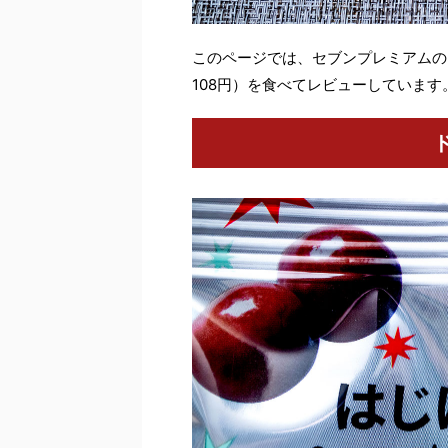
このページでは、セブンプレミアムの
108円）を食べてレビューしています