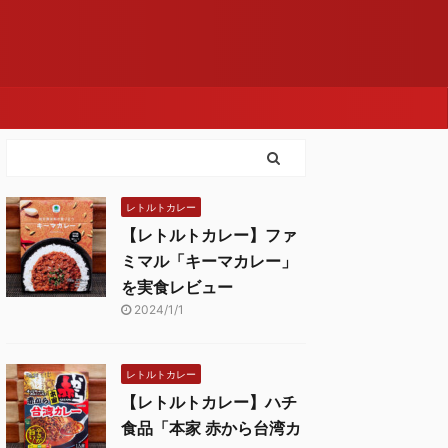
レトルトカレー
【レトルトカレー】ファ
ミマル「キーマカレー」
を実食レビュー
2024/1/1
レトルトカレー
【レトルトカレー】ハチ
食品「本家 赤から台湾カ