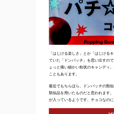
「はじける楽しさ」とか「はじけるキ
ていた「ドンパッチ」を思い出すので
ょっと痛い細かい粒状のキャンディ。
こともあります。
最近でもちらほら、ドンパッチの類似
類似品を用いたものだと思われます。
が入っているようです。チョコなのに