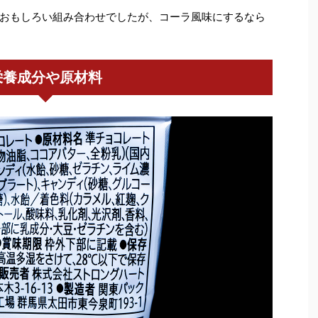
おもしろい組み合わせでしたが、コーラ風味にするなら
栄養成分や原材料