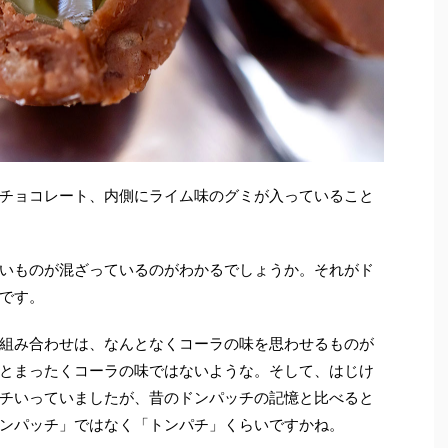
チョコレート、内側にライム味のグミが入っていること
いものが混ざっているのがわかるでしょうか。それがド
です。
組み合わせは、なんとなくコーラの味を思わせるものが
とまったくコーラの味ではないような。そして、はじけ
チいっていましたが、昔のドンパッチの記憶と比べると
ンパッチ」ではなく「トンパチ」くらいですかね。