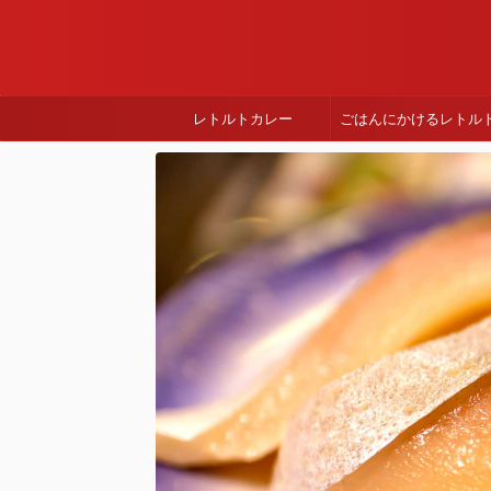
レトルトカレー
ごはんにかけるレトル