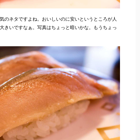
気のネタですよね。おいしいのに安いというところが人
大きいですなぁ。写真はちょっと暗いかな。もうちょっ