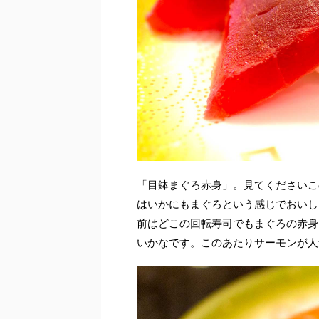
「目鉢まぐろ赤身」。見てくださいこ
はいかにもまぐろという感じでおいし
前はどこの回転寿司でもまぐろの赤身
いかなです。このあたりサーモンが人