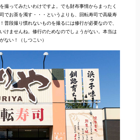
を撮ってみたいわけですよ。でも財布事情からまったく
司でお茶を濁す・・・というよりも、回転寿司で高級寿
！普段撮り慣れないものを撮るには修行が必要なので、
いけませんね。修行のためなのでしょうがない。本当は
がない！（しつこい）