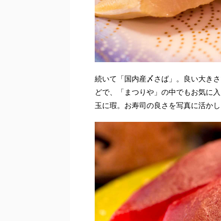
続いて「国内産〆さば」。良い大きさ
どで、「まつりや」の中でもお気に入
玉に瑕。お寿司の良さを写真に活かし