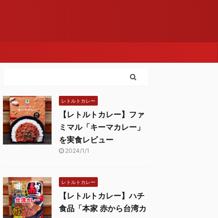
レトルトカレー
【レトルトカレー】ファ
ミマル「キーマカレー」
を実食レビュー
2024/1/1
レトルトカレー
【レトルトカレー】ハチ
食品「本家 赤から台湾カ