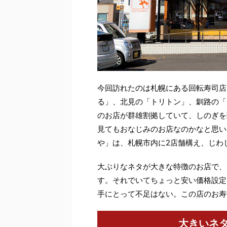
今回訪れたのは札幌にある回転寿司店
る」、北見の「トリトン」、釧路の「
のお店が群雄割拠していて、しのぎを
見てもおなじみのお店なのかなと思い
や」は、札幌市内に2店舗構え、じわ
大ぶりなネタが大きな特徴のお店で、
す。それでいてちょっと安い価格設定
手にとって不足はない。この店のお寿
大きいネ