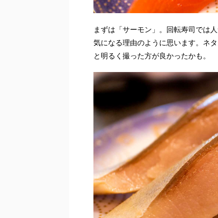
まずは「サーモン」。回転寿司では人
気になる理由のように思います。ネタ
と明るく撮った方が良かったかも。