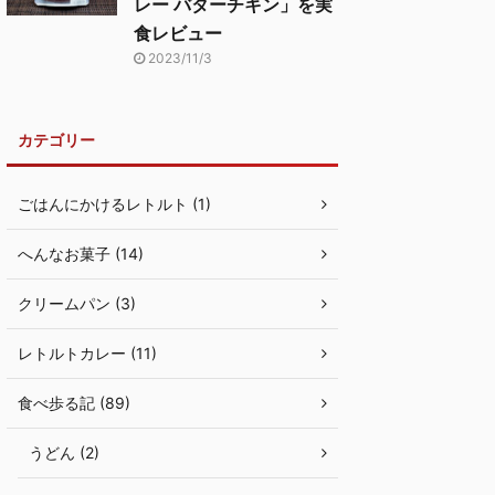
レー バターチキン」を実
食レビュー
2023/11/3
カテゴリー
ごはんにかけるレトルト (1)
へんなお菓子 (14)
クリームパン (3)
レトルトカレー (11)
食べ歩る記 (89)
うどん (2)