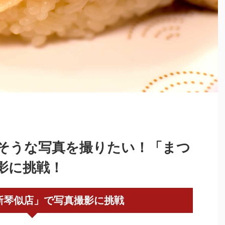
そうな写真を撮りたい！「まつ
影に挑戦！
新琴似店」で写真撮影に挑戦