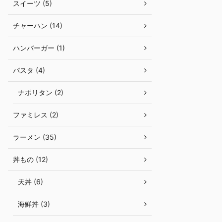
スイーツ (5)
チャーハン (14)
ハンバーガー (1)
パスタ (4)
ナポリタン (2)
ファミレス (2)
ラーメン (35)
丼もの (12)
天丼 (6)
海鮮丼 (3)