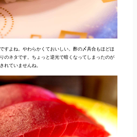
ですよね。やわらかくておいしい。酢の〆具合もほどほ
りのネタです。ちょっと逆光で暗くなってしまったのが
きれていませんね。