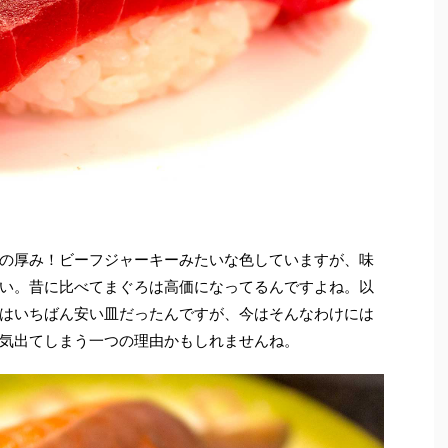
の厚み！ビーフジャーキーみたいな色していますが、味
い。昔に比べてまぐろは高価になってるんですよね。以
はいちばん安い皿だったんですが、今はそんなわけには
気出てしまう一つの理由かもしれませんね。