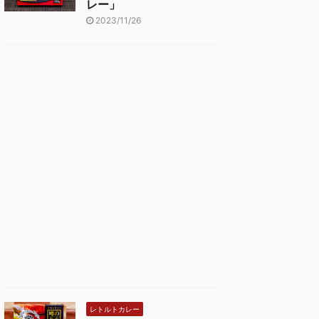
レー」
2023/11/26
レトルトカレー