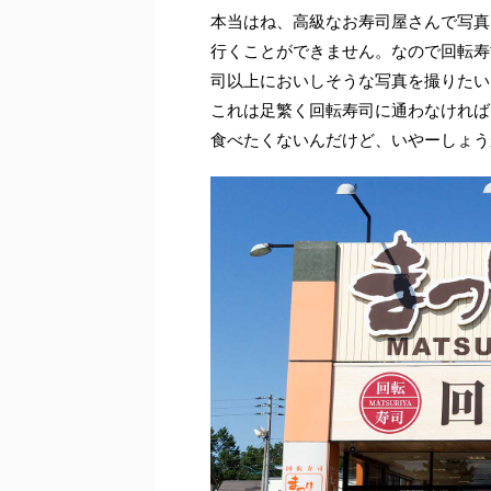
本当はね、高級なお寿司屋さんで写真
行くことができません。なので回転寿
司以上においしそうな写真を撮りたい
これは足繁く回転寿司に通わなければ
食べたくないんだけど、いやーしょう